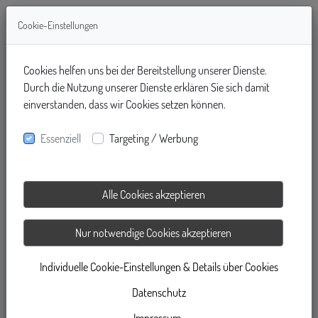
Cookie-Einstellungen
Cookies helfen uns bei der Bereitstellung unserer Dienste.
Durch die Nutzung unserer Dienste erklären Sie sich damit
einverstanden, dass wir Cookies setzen können.
WIR SUCHEN
Essenziell
Targeting / Werbung
Alle Cookies akzeptieren
Jetzt Teilnahmeplatz sichern
Nur notwendige Cookies akzeptieren
Individuelle Cookie-Einstellungen & Details über Cookies
Datenschutz