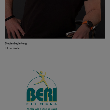
Studienbegleitung:
Hilmar Riesle