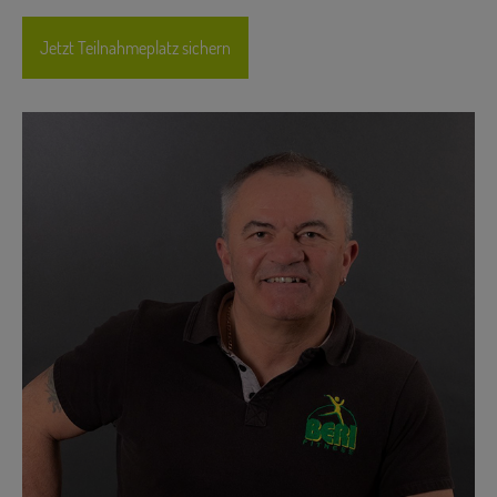
Jetzt Teilnahmeplatz sichern