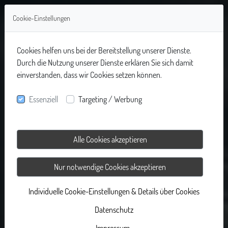
Cookie-Einstellungen
Cookies helfen uns bei der Bereitstellung unserer Dienste.
Durch die Nutzung unserer Dienste erklären Sie sich damit
einverstanden, dass wir Cookies setzen können.
Essenziell
Targeting / Werbung
Alle Cookies akzeptieren
Nur notwendige Cookies akzeptieren
Individuelle Cookie-Einstellungen & Details über Cookies
Datenschutz