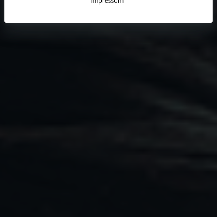
Impressum