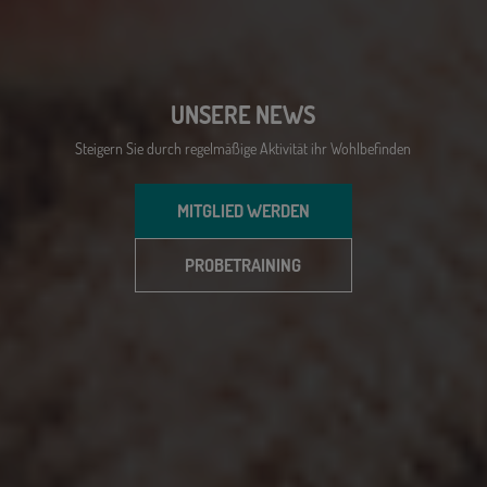
UNSERE NEWS
Steigern Sie durch regelmäßige Aktivität ihr Wohlbefinden
MITGLIED WERDEN
PROBETRAINING