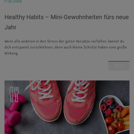
17.02.2026
Healthy Habits – Mini-Gewohnheiten fürs neue
Jahr
Wenn alle anderen in den Stress der guten Vorsätze verfallen, kannst du
dich entspannt zurücklehnen, denn auch kleine Schritte haben eine große
Wirkung.
MEHR