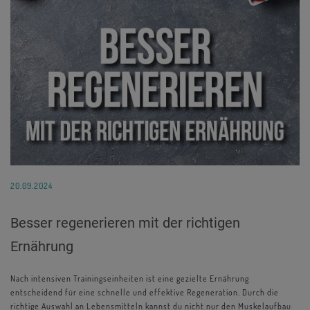
20.09.2024
Besser regenerieren mit der richtigen
Ernährung
Nach intensiven Trainingseinheiten ist eine gezielte Ernährung
entscheidend für eine schnelle und effektive Regeneration. Durch die
richtige Auswahl an Lebensmitteln kannst du nicht nur den Muskelaufbau