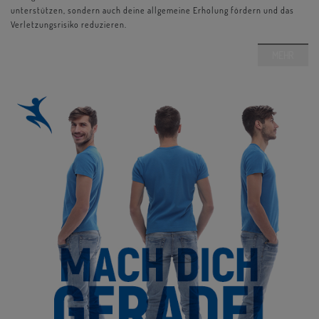
unterstützen, sondern auch deine allgemeine Erholung fördern und das
Verletzungsrisiko reduzieren.
MEHR